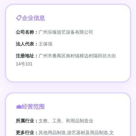
企业信息
公司名称：
广州乐臻游艺设备有限公司
法人代表：
王保强
注册地址：
广州市番禺区南村镇樟边村隔田坊大街
14号101
经营范围
所属行业：
文教、工美、和用品制造业
更多行业：
其他用品制造,游艺器材及用品制造,文