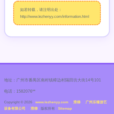
如若转载，请注明出处：
http://www.lezhenyy.com/information.html
地址：广州市番禺区南村镇樟边村隔田坊大街14号101
电话：1582076**
Copyright © 2026
www.lezhenyy.com
滑梯
广州乐臻游艺
设备有限公司
滑梯
版权所有
Sitemap