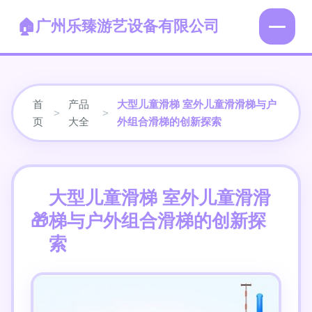
广州乐臻游艺设备有限公司
首
产品
大型儿童滑梯 室外儿童滑滑梯与户
>
>
页
大全
外组合滑梯的创新探索
大型儿童滑梯 室外儿童滑滑
梯与户外组合滑梯的创新探
索