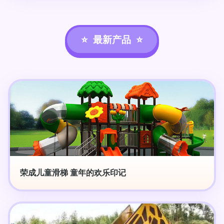
最新产品
荣成儿童滑梯 童年的欢乐印记