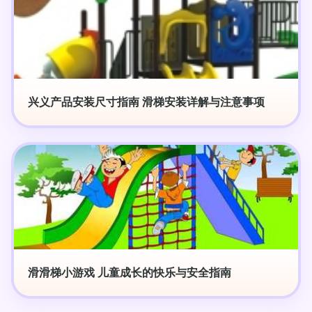
兴义产品安装尺寸指南 滑梯安装详解与注意事项
滑滑梯小游戏 儿童成长的快乐与安全指南