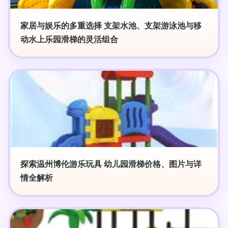
家居与娱乐的多重选择 支架水池、支架游泳池与移
动水上乐园滑梯的灵活组合
探索温州博伦游乐玩具 幼儿园滑梯价格、图片与详
情全解析