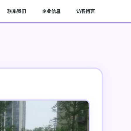
联系我们
企业信息
访客留言