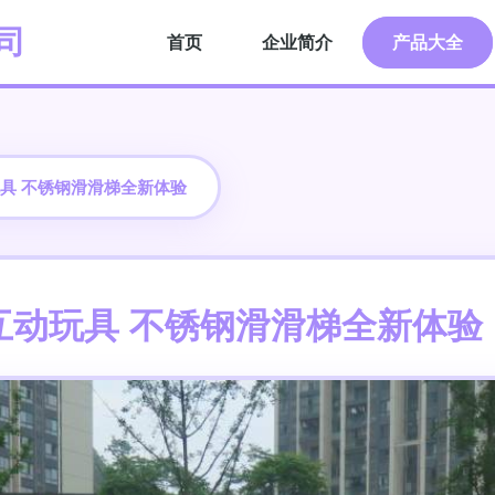
司
首页
企业简介
产品大全
具 不锈钢滑滑梯全新体验
互动玩具 不锈钢滑滑梯全新体验