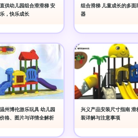
直供幼儿园组合滑滑梯 安
组合滑梯 儿童成长的多面
乐，快乐成长
器
温州博伦游乐玩具 幼儿园
兴义产品安装尺寸指南 滑
价格、图片与详情全解析
装详解与注意事项