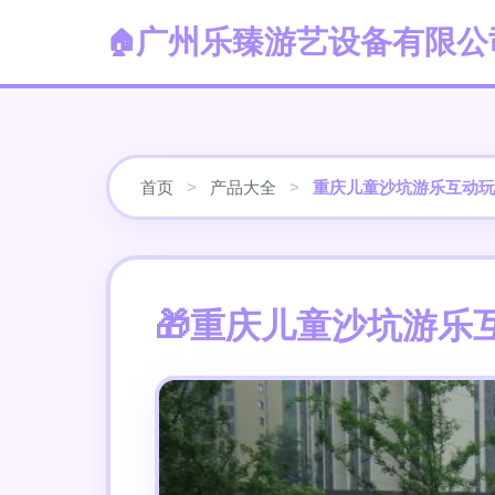
广州乐臻游艺设备有限公
首页
>
产品大全
>
重庆儿童沙坑游乐互动玩
重庆儿童沙坑游乐