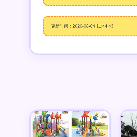
更新时间：2026-08-04 11:44:43