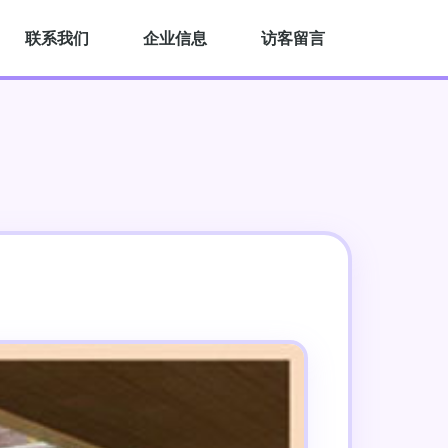
联系我们
企业信息
访客留言