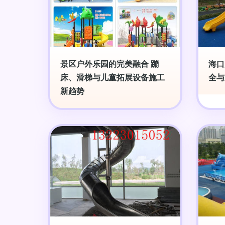
景区户外乐园的完美融合 蹦
海口
床、滑梯与儿童拓展设备施工
全与
新趋势