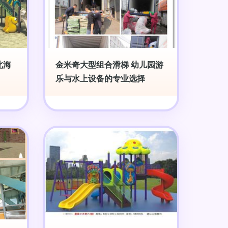
北海
金米奇大型组合滑梯 幼儿园游
乐与水上设备的专业选择